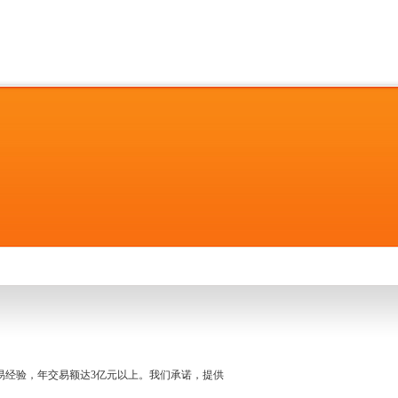
名交易经验，年交易额达3亿元以上。我们承诺，提供